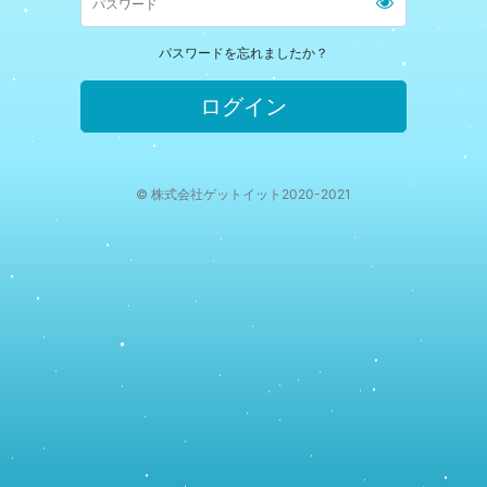
パスワードを忘れましたか？
ログイン
© 株式会社ゲットイット2020-2021