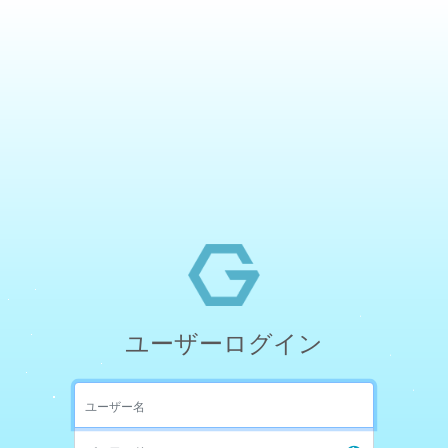
ユーザーログイン
ユーザー名
パスワード